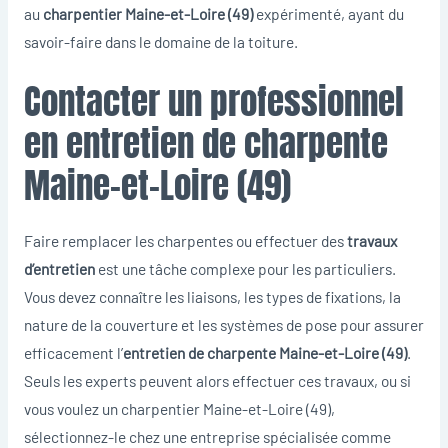
au
charpentier Maine-et-Loire (49)
expérimenté, ayant du
savoir-faire dans le domaine de la toiture.
Contacter un professionnel
en entretien de charpente
Maine-et-Loire (49)
Faire remplacer les charpentes ou effectuer des
travaux
d’entretien
est une tâche complexe pour les particuliers.
Vous devez connaître les liaisons, les types de fixations, la
nature de la couverture et les systèmes de pose pour assurer
efficacement l’
entretien de charpente Maine-et-Loire (49)
.
Seuls les experts peuvent alors effectuer ces travaux, ou si
vous voulez un charpentier Maine-et-Loire (49),
sélectionnez-le chez une entreprise spécialisée comme