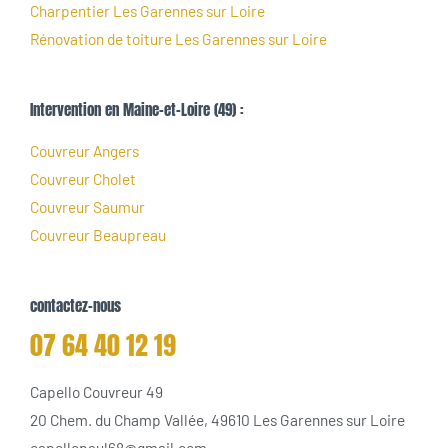
Charpentier Les Garennes sur Loire
Rénovation de toiture Les Garennes sur Loire
Intervention en Maine-et-Loire (49) :
Couvreur Angers
Couvreur Cholet
Couvreur Saumur
Couvreur Beaupreau
contactez-nous
07 64 40 12 19
Capello Couvreur 49
20 Chem. du Champ Vallée, 49610 Les Garennes sur Loire
capellopaul68@gmail.com