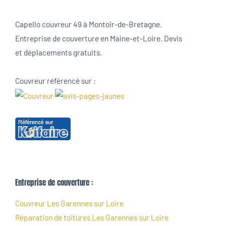
Capello couvreur 49 à Montoir-de-Bretagne.
Entreprise de couverture en Maine-et-Loire. Devis
et déplacements gratuits.
Couvreur référencé sur :
Entreprise de couverture :
Couvreur Les Garennes sur Loire
Réparation de toitures Les Garennes sur Loire