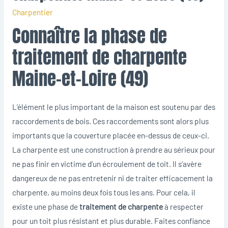
Charpentier
Connaître la phase de
traitement de charpente
Maine-et-Loire (49)
L’élément le plus important de la maison est soutenu par des
raccordements de bois. Ces raccordements sont alors plus
importants que la couverture placée en-dessus de ceux-ci.
La charpente est une construction à prendre au sérieux pour
ne pas finir en victime d’un écroulement de toit. Il s’avère
dangereux de ne pas entretenir ni de traiter efficacement la
charpente, au moins deux fois tous les ans. Pour cela, il
existe une phase de
traitement de charpente
à respecter
pour un toit plus résistant et plus durable. Faites confiance