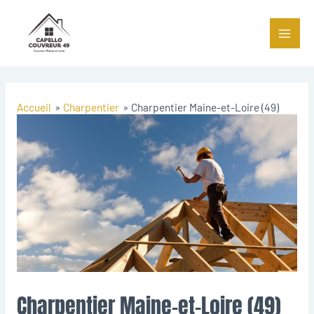
Accueil
Charpentier
Charpentier Maine-et-Loire (49)
Charpentier Maine-et-Loire (49)