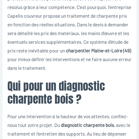
résolus grâce à leur compétence. C’est pourquoi, l’entreprise
Capello couvreur propose un traitement de charpente prix
en fonction des réelles situations. Dans le devis à demander
sera détaillé les prix des matériaux, les mains d’œuvre et les
éventuels services supplémentaires. Ce système d’étude de
prix reste inévitable pour un
charpentier Maine-et-Loire (49)
pour mieux définir les interventions et ne faire aucune erreur
dans le traitement.
Qui pour un diagnostic
charpente bois ?
Pour une intervention à la hauteur de vos attentes, confiez-
nous tout votre projet. Du
diagnostic charpente bois
, avec le
traitement et l’entretien des supports. Au lieu de dépenser