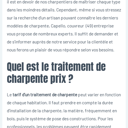
il est en devoir de nos charpentiers de maîtriser chaque type
dans les moindres détails. Cependant, même si vous stressez
sur la recherche d’un artisan pouvant connaître les derniers
modèles de charpente, Capello, couvreur (49) entreprise
vous propose de nombreux experts. Il suffit de demander et
de s’informer auprès de notre service pour la clientèle et
nous ferons un plaisir de vous répondre selon vos besoins.
Quel est le traitement de
charpente prix ?
Le
tarif d’un traitement de charpente
peut varier en fonction
de chaque habitation. Il faut prendre en compte la durée
d’installation de la charpente, la matière, fréquemment en
bois, puis le système de pose des constructions. Pour les
professionnels, les problèmes peuvent être rapidement