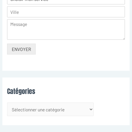
ENVOYER
Catégories