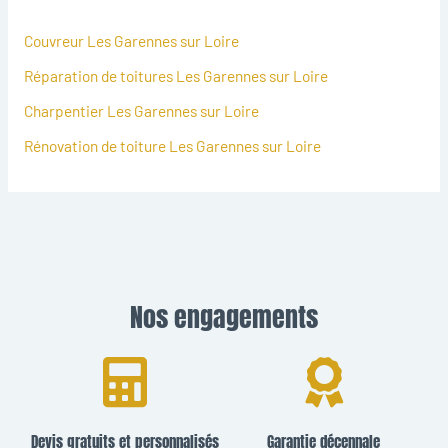
Couvreur Les Garennes sur Loire
Réparation de toitures Les Garennes sur Loire
Charpentier Les Garennes sur Loire
Rénovation de toiture Les Garennes sur Loire
Nos engagements
Devis gratuits et personnalisés
Garantie décennale