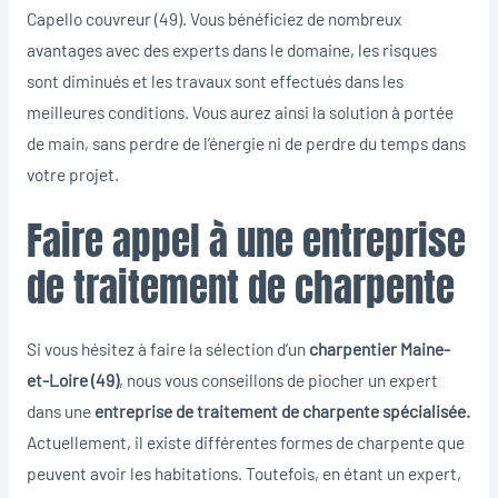
Capello couvreur (49)
. Vous bénéficiez de nombreux
avantages avec des experts dans le domaine, les risques
sont diminués et les travaux sont effectués dans les
meilleures conditions. Vous aurez ainsi la solution à portée
de main, sans perdre de l’énergie ni de perdre du temps dans
votre projet.
Faire appel à une entreprise
de traitement de charpente
Si vous hésitez à faire la sélection d’un
charpentier Maine-
et-Loire (49)
, nous vous conseillons de piocher un expert
dans une
entreprise de traitement de charpente spécialisée.
Actuellement, il existe différentes formes de charpente que
peuvent avoir les habitations. Toutefois, en étant un expert,