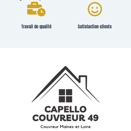
Travail de qualité
Satisfaction clients