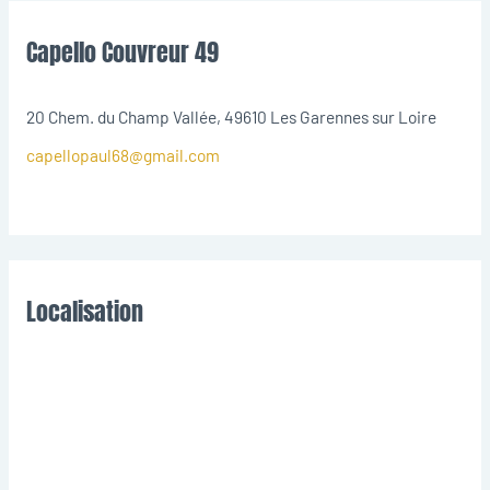
Capello Couvreur 49
20 Chem. du Champ Vallée, 49610 Les Garennes sur Loire
capellopaul68@gmail.com
Localisation