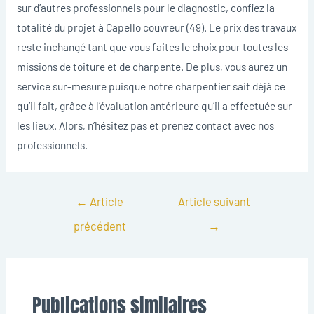
sur d’autres professionnels pour le diagnostic, confiez la
totalité du projet à Capello couvreur (49). Le prix des travaux
reste inchangé tant que vous faites le choix pour toutes les
missions de toiture et de charpente. De plus, vous aurez un
service sur-mesure puisque notre charpentier sait déjà ce
qu’il fait, grâce à l’évaluation antérieure qu’il a effectuée sur
les lieux. Alors, n’hésitez pas et prenez contact avec nos
professionnels.
←
Article
Article suivant
précédent
→
Publications similaires