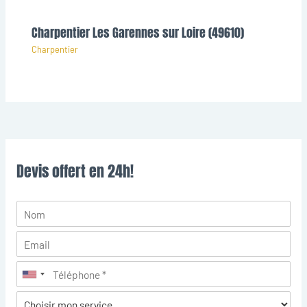
Charpentier Les Garennes sur Loire (49610)
Charpentier
Devis offert en 24h!