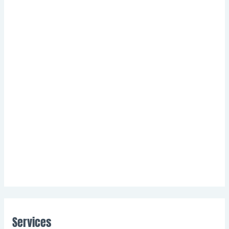
Services