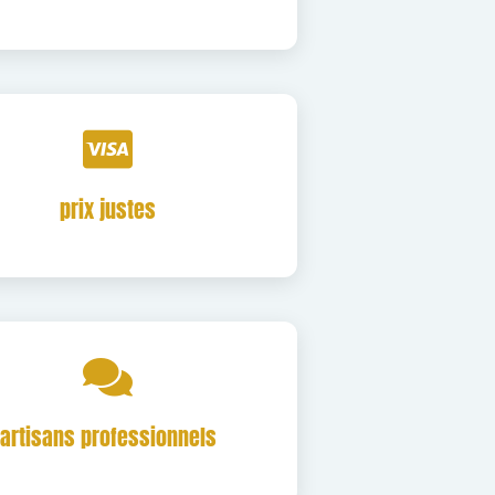
prix justes
artisans professionnels