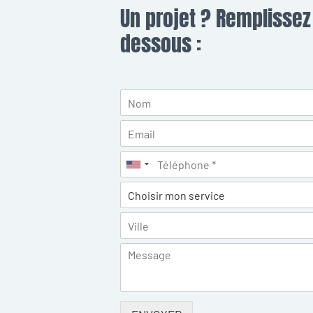
Un projet ? Remplissez 
dessous :