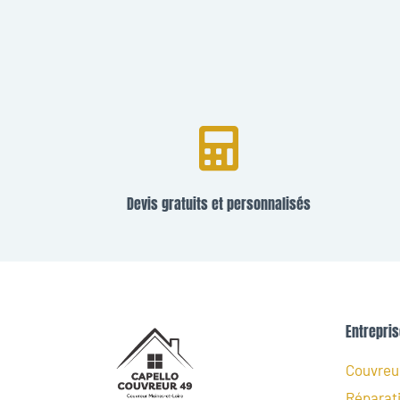
Devis gratuits et personnalisés
Entrepris
Couvreur
Réparati