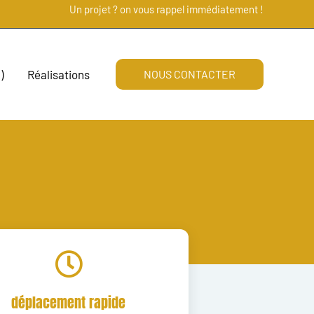
Un projet ? on vous rappel immédiatement !
)
Réalisations
NOUS CONTACTER
déplacement rapide