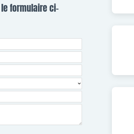
le formulaire ci-