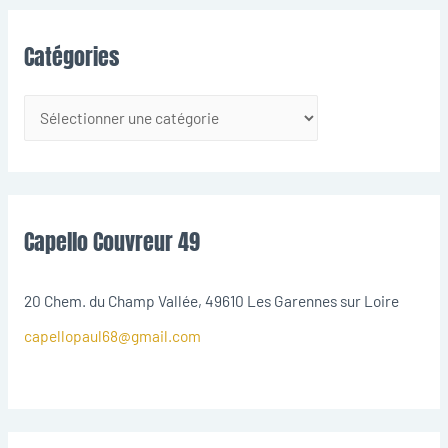
Catégories
Capello Couvreur 49
20 Chem. du Champ Vallée, 49610 Les Garennes sur Loire
capellopaul68@gmail.com