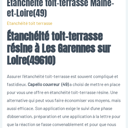
Etanchéité toit-terrasse Maine-
et-Loire(49)
Etanchéité toit terrasse
Étanchéité toit-terrasse
résine à Les Garennes sur
Loire(49610)
Assurer l’étanchéité toit-terrasse est souvent compliqué et
fastidieux.
Capello couvreur (49)
a choisi de mettre en place
pour vous une offre en étanchéité toit-terrasse résine. Une
alternative qui peut vous faire économiser vos moyens, mais
aussi efficace. Son application exige le suivi d’une phase
d’observation, préparation et une application à la lettre pour
que la réaction se fasse convenablement et pour que nous