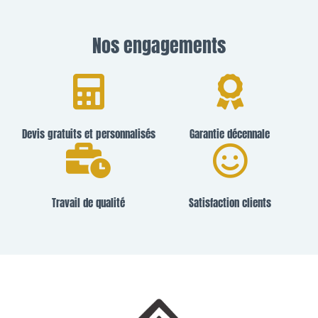
Nos engagements
Devis gratuits et personnalisés
Garantie décennale
Travail de qualité
Satisfaction clients