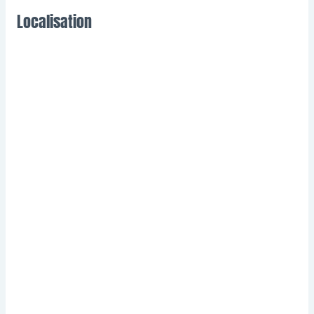
Localisation