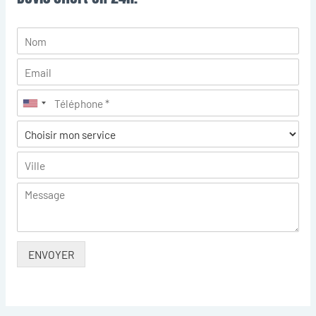
ENVOYER