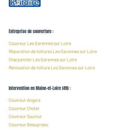
Entreprise de couverture :
Couvreur Les Garennes sur Loire
Réparation de toitures Les Garennes sur Loire
Charpentier Les Garennes sur Loire
Rénovation de toiture Les Garennes sur Loire
Intervention en Maine-et-Loire (49) :
Couvreur Angers
Couvreur Cholet
Couvreur Saumur
Couvreur Beaupreau