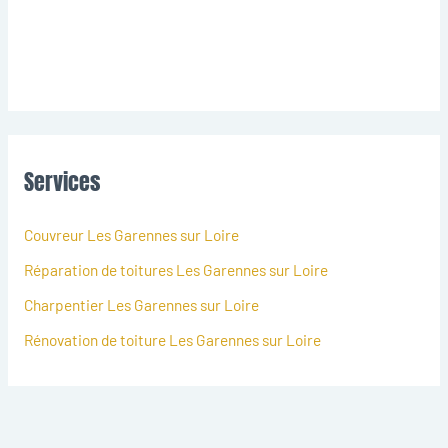
Services
Couvreur Les Garennes sur Loire
Réparation de toitures Les Garennes sur Loire
Charpentier Les Garennes sur Loire
Rénovation de toiture Les Garennes sur Loire