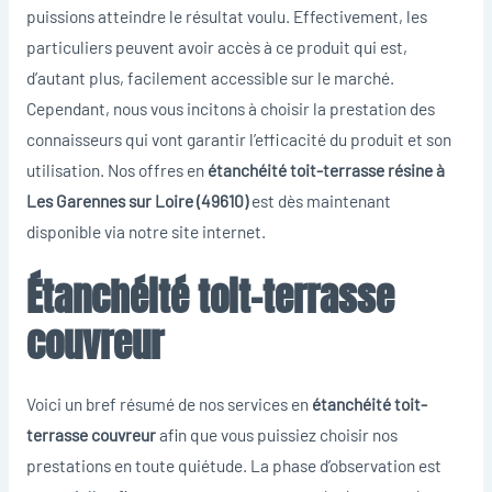
puissions atteindre le résultat voulu. Effectivement, les
particuliers peuvent avoir accès à ce produit qui est,
d’autant plus, facilement accessible sur le marché.
Cependant, nous vous incitons à choisir la prestation des
connaisseurs qui vont garantir l’efficacité du produit et son
utilisation. Nos offres en
étanchéité toit-terrasse résine à
Les Garennes sur Loire (49610)
est dès maintenant
disponible via notre site internet.
Étanchéité toit-terrasse
couvreur
Voici un bref résumé de nos services en
étanchéité toit-
terrasse couvreur
afin que vous puissiez choisir nos
prestations en toute quiétude. La phase d’observation est