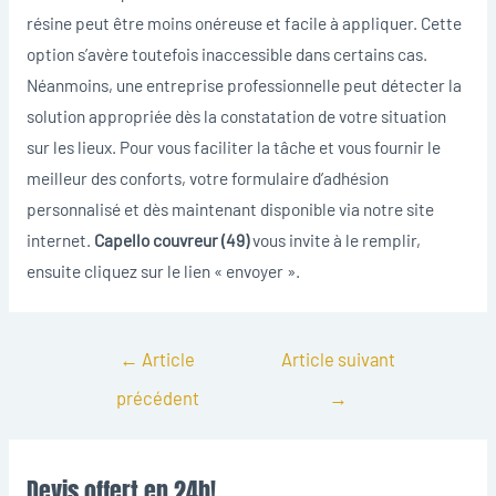
résine peut être moins onéreuse et facile à appliquer. Cette
option s’avère toutefois inaccessible dans certains cas.
Néanmoins, une entreprise professionnelle peut détecter la
solution appropriée dès la constatation de votre situation
sur les lieux. Pour vous faciliter la tâche et vous fournir le
meilleur des conforts, votre formulaire d’adhésion
personnalisé et dès maintenant disponible via notre site
internet.
Capello couvreur (49)
vous invite à le remplir,
ensuite cliquez sur le lien « envoyer ».
←
Article
Article suivant
précédent
→
Devis offert en 24h!