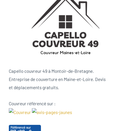
Capello couvreur 49 à Montoir-de-Bretagne.
Entreprise de couverture en Maine-et-Loire. Devis
et déplacements gratuits.
Couvreur référencé sur :