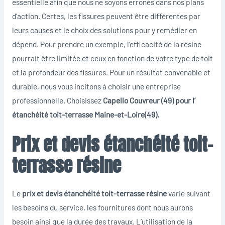
essentielle afin que nous ne soyons erronés dans nos plans
d’action. Certes, les fissures peuvent être différentes par
leurs causes et le choix des solutions pour y remédier en
dépend. Pour prendre un exemple, l’efficacité de la résine
pourrait être limitée et ceux en fonction de votre type de toit
et la profondeur des fissures. Pour un résultat convenable et
durable, nous vous incitons à choisir une entreprise
professionnelle. Choisissez
Capello Couvreur (49) pour l’
étanchéité toit-terrasse Maine-et-Loire(49).
Prix et devis étanchéité toit-
terrasse résine
Le
prix et devis étanchéité toit-terrasse résine
varie suivant
les besoins du service, les fournitures dont nous aurons
besoin ainsi que la durée des travaux. L’utilisation de la