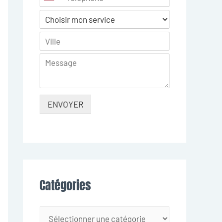
ENVOYER
Catégories