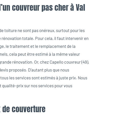
’un couvreur pas cher à Val
x de toiture ne sont pas onéreux, surtout pour les
 rénovation totale. Pour cela, il faut intervenir en
age, le traitement et le remplacement de la
nels, cela peut être estimé à la même valeur
rande rénovation. Or, chez Capello couvreur (49),
 devis proposés. D’autant plus que nous
ous les services sont estimés à juste prix. Nous
qualité-prix sur nos services pour vous
x de couverture