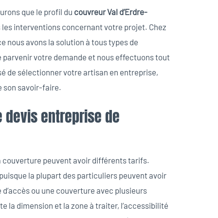
surons que le profil du
couvreur Val d’Erdre-
 les interventions concernant votre projet. Chez
e nous avons la solution à tous types de
ire parvenir votre demande et nous effectuons tout
isé de sélectionner votre artisan en entreprise,
e son savoir-faire.
 devis entreprise de
a couverture peuvent avoir différents tarifs.
puisque la plupart des particuliers peuvent avoir
ile d’accès ou une couverture avec plusieurs
e la dimension et la zone à traiter, l’accessibilité