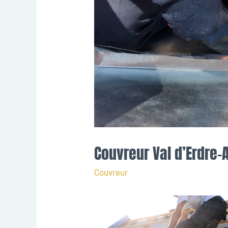
Couvreur Val d’Erdre
Couvreur