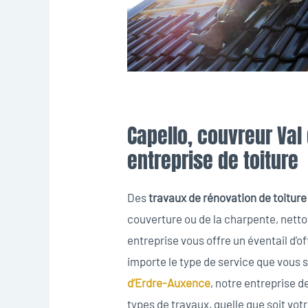
Capello, couvreur Val
entreprise de toiture
Des
travaux de rénovation de toiture
couverture ou de la charpente, nett
entreprise vous offre un éventail d’
importe le type de service que vous 
d’Erdre-Auxence
, notre entreprise d
types de travaux, quelle que soit votr