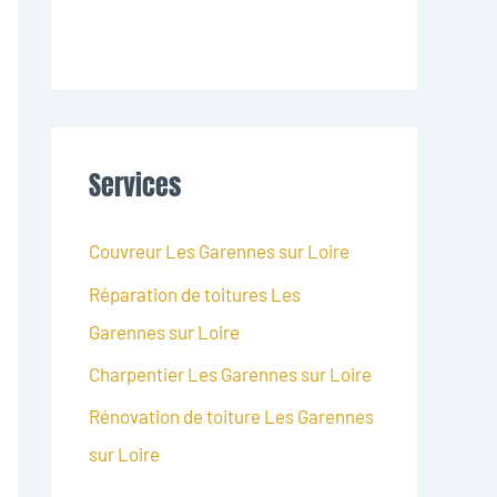
Services
Couvreur Les Garennes sur Loire
Réparation de toitures Les
Garennes sur Loire
Charpentier Les Garennes sur Loire
Rénovation de toiture Les Garennes
sur Loire