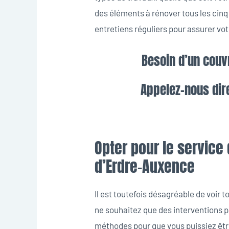
des éléments à rénover tous les cin
entretiens réguliers pour assurer vot
Besoin d’un couv
Appelez-nous di
Opter pour le service
d’Erdre-Auxence
Il est toutefois désagréable de voir 
ne souhaitez que des interventions pa
méthodes pour que vous puissiez êtr