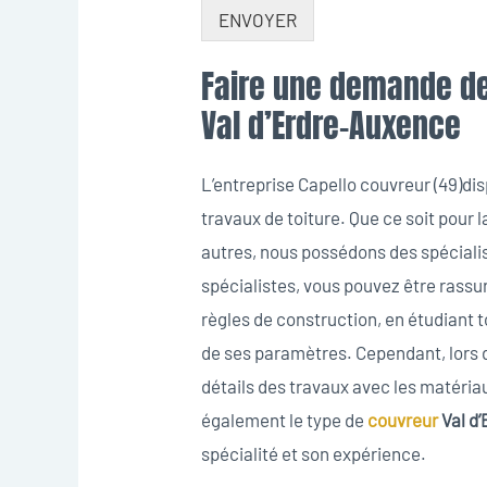
ENVOYER
Faire une demande de 
Val d’Erdre-Auxence
L’entreprise Capello couvreur (49)
travaux de toiture. Que ce soit pour 
autres, nous possédons des spéciali
spécialistes, vous pouvez être rassu
règles de construction, en étudiant to
de ses paramètres. Cependant, lors
détails des travaux avec les matéria
également le type de
couvreur
Val d
spécialité et son expérience.