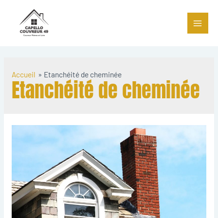
Accueil
Etanchéité de cheminée
Etanchéité de cheminée