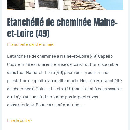
Etanchéité de cheminée Maine-
et-Loire (49)
Etanchéité de cheminée
L’étanchéité de cheminée à Maine-et-Loire (49) Capello
Couvreur 49 est une entreprise de construction disponible
dans tout Maine-et-Loire (49) pour vous procurer une
prestation de qualité au meilleur prix. Nos offres étanchéité
de cheminée à Maine-et-Loire (49) consistent à nous assurer
qu’il n’y a aucune fuite pour ne pas impacter vos
constructions. Pour votre information, …
Lire la suite »