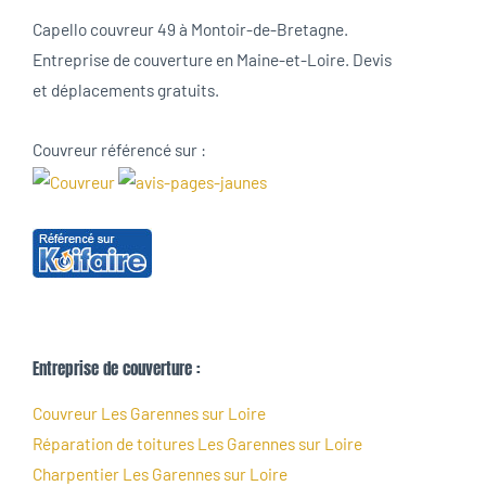
Capello couvreur 49 à Montoir-de-Bretagne.
Entreprise de couverture en Maine-et-Loire. Devis
et déplacements gratuits.
Couvreur référencé sur :
Entreprise de couverture :
Couvreur Les Garennes sur Loire
Réparation de toitures Les Garennes sur Loire
Charpentier Les Garennes sur Loire