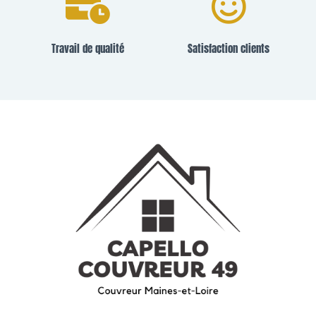
Travail de qualité
Satisfaction clients