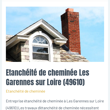
Etanchéité de cheminée Les
Garennes sur Loire (49610)
Etanchéité de cheminée
Entreprise étanchéité de cheminée à Les Garennes sur Loire
(49610) Les travaux d’étanchéité de cheminée nécessitent