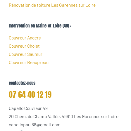
Rénovation de toiture Les Garennes sur Loire
Intervention en Maine-et-Loire (49) :
Couvreur Angers
Couvreur Cholet
Couvreur Saumur
Couvreur Beaupreau
contactez-nous
07 64 40 12 19
Capello Couvreur 49
20 Chem. du Champ Vallée, 49610 Les Garennes sur Loire
capellopaul68@gmail.com