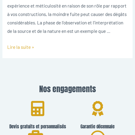
expérience et méticulosité en raison de son rôle par rapport
à vos constructions, la moindre fuite peut causer des dégâts
considérables. La phase de l’observation et l’interprétation
de la source et de la nature en est un exemple que …
Lire la suite »
Nos engagements
Devis gratuits et personnalisés
Garantie décennale