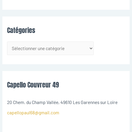
Catégories
Capello Couvreur 49
20 Chem. du Champ Vallée, 49610 Les Garennes sur Loire
capellopaul68@gmail.com