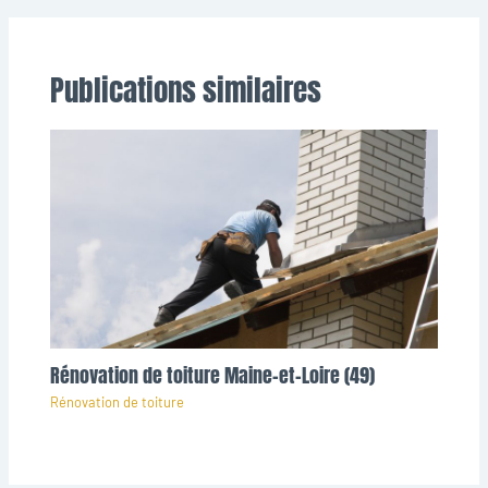
Publications similaires
Rénovation de toiture Maine-et-Loire (49)
Rénovation de toiture