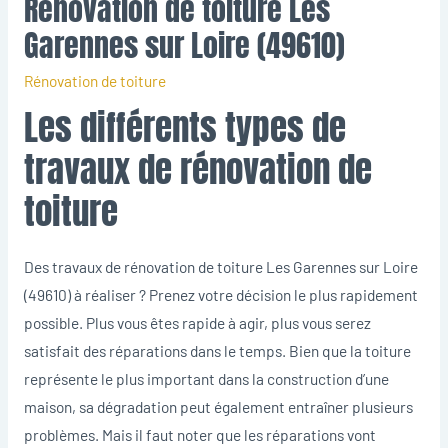
Rénovation de toiture Les
Garennes sur Loire (49610)
Rénovation de toiture
Les différents types de
travaux de rénovation de
toiture
Des travaux de rénovation de toiture Les Garennes sur Loire
(49610) à réaliser ? Prenez votre décision le plus rapidement
possible. Plus vous êtes rapide à agir, plus vous serez
satisfait des réparations dans le temps. Bien que la toiture
représente le plus important dans la construction d’une
maison, sa dégradation peut également entraîner plusieurs
problèmes. Mais il faut noter que les réparations vont