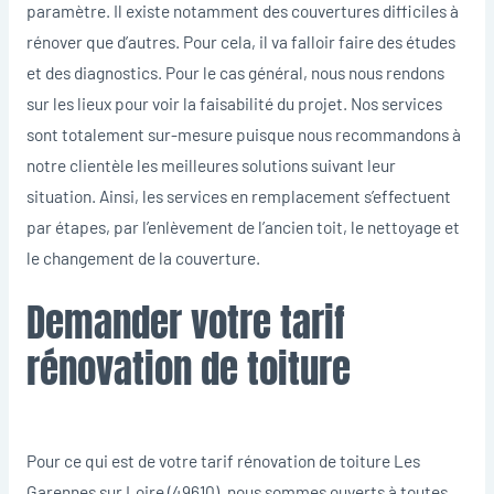
paramètre. Il existe notamment des couvertures difficiles à
rénover que d’autres. Pour cela, il va falloir faire des études
et des diagnostics. Pour le cas général, nous nous rendons
sur les lieux pour voir la faisabilité du projet. Nos services
sont totalement sur-mesure puisque nous recommandons à
notre clientèle les meilleures solutions suivant leur
situation. Ainsi, les services en remplacement s’effectuent
par étapes, par l’enlèvement de l’ancien toit, le nettoyage et
le changement de la couverture.
Demander votre tarif
rénovation de toiture
Pour ce qui est de votre tarif rénovation de toiture Les
Garennes sur Loire (49610), nous sommes ouverts à toutes