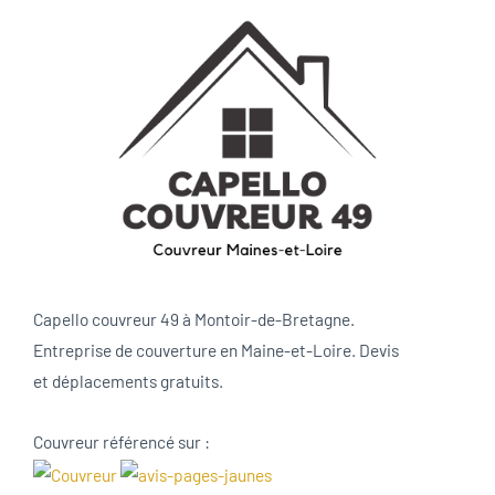
Capello couvreur 49 à Montoir-de-Bretagne.
Entreprise de couverture en Maine-et-Loire. Devis
et déplacements gratuits.
Couvreur référencé sur :