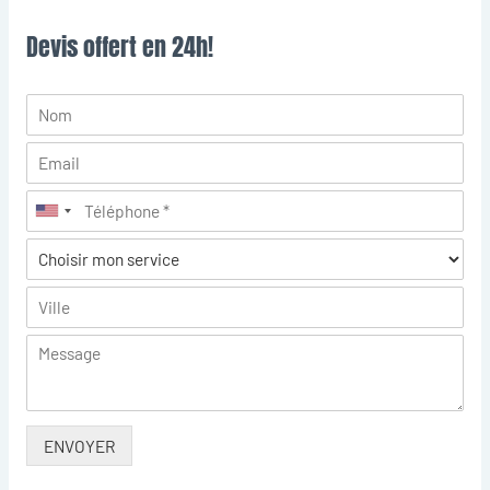
Devis offert en 24h!
ENVOYER