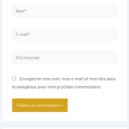
Enregistrer mon nom, mon e-mail et mon site dans
le navigateur pour mon prochain commentaire.