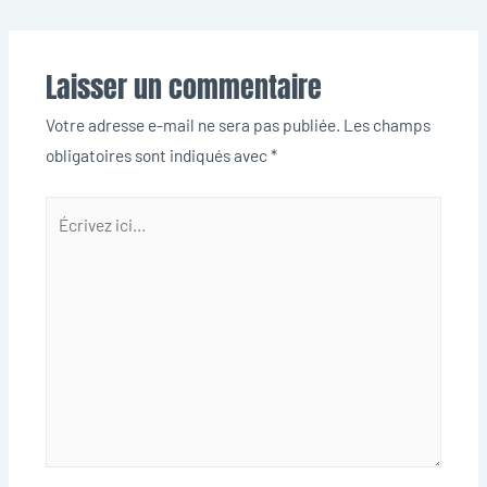
Laisser un commentaire
Votre adresse e-mail ne sera pas publiée.
Les champs
obligatoires sont indiqués avec
*