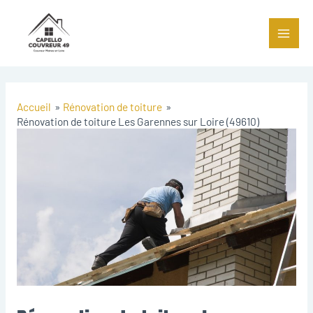
Accueil
Rénovation de toiture
Rénovation de toiture Les Garennes sur Loire (49610)