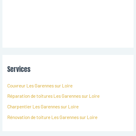
Services
Couvreur Les Garennes sur Loire
Réparation de toitures Les Garennes sur Loire
Charpentier Les Garennes sur Loire
Rénovation de toiture Les Garennes sur Loire