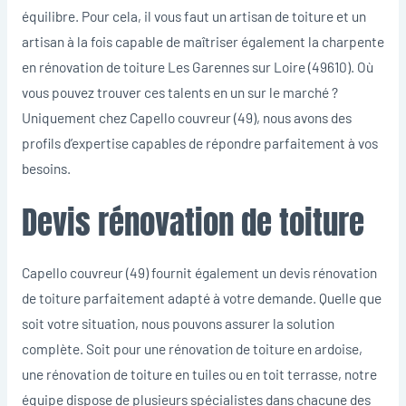
équilibre. Pour cela, il vous faut un artisan de toiture et un
artisan à la fois capable de maîtriser également la charpente
en rénovation de toiture Les Garennes sur Loire (49610). Où
vous pouvez trouver ces talents en un sur le marché ?
Uniquement chez Capello couvreur (49), nous avons des
profils d’expertise capables de répondre parfaitement à vos
besoins.
Devis rénovation de toiture
Capello couvreur (49) fournit également un devis rénovation
de toiture parfaitement adapté à votre demande. Quelle que
soit votre situation, nous pouvons assurer la solution
complète. Soit pour une rénovation de toiture en ardoise,
une rénovation de toiture en tuiles ou en toit terrasse, notre
équipe dispose de plusieurs spécialistes dans chacune des