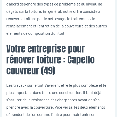
d’abord dépendre des types de problème et du niveau de
dégâts sur la toiture. En général, notre offre consiste à
rénover la toiture par le nettoyage, le traitement, le
remplacement et l’entretien de la couverture et des autres
éléments de composition d’un toit.
Votre entreprise pour
rénover toiture : Capello
couvreur (49)
Les travaux sur le toit s’avèrent être le plus complexe et le
plus important dans toute une construction. Il faut déjà
s’assurer de la résistance des charpentes avant de s’en
prendre avec la couverture. Vice versa, les deux éléments
dépendent de l’un comme l’autre pour maintenir son