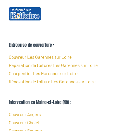
Entreprise de couverture :
Couvreur Les Garennes sur Loire
Réparation de toitures Les Garennes sur Loire
Charpentier Les Garennes sur Loire
Rénovation de toiture Les Garennes sur Loire
Intervention en Maine-et-Loire (49) :
Couvreur Angers
Couvreur Cholet
Couvreur Saumur