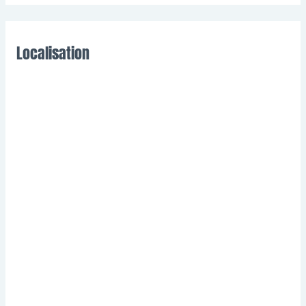
Localisation