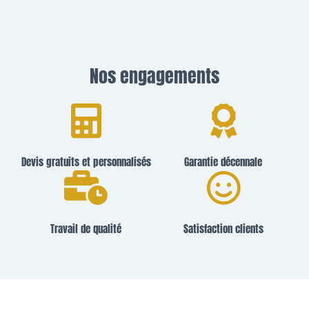
Nos engagements
Devis gratuits et personnalisés
Garantie décennale
Travail de qualité
Satisfaction clients