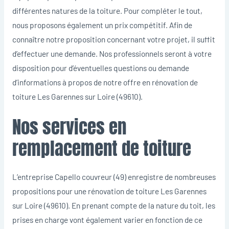
différentes natures de la toiture. Pour compléter le tout,
nous proposons également un prix compétitif. Afin de
connaître notre proposition concernant votre projet, il suffit
d’effectuer une demande. Nos professionnels seront à votre
disposition pour d’éventuelles questions ou demande
d’informations à propos de notre offre en rénovation de
toiture Les Garennes sur Loire (49610).
Nos services en
remplacement de toiture
L’entreprise Capello couvreur (49) enregistre de nombreuses
propositions pour une rénovation de toiture Les Garennes
sur Loire (49610). En prenant compte de la nature du toit, les
prises en charge vont également varier en fonction de ce