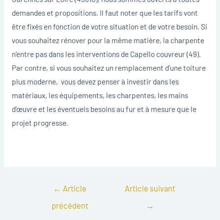
demandes et propositions. Il faut noter que les tarifs vont
être fixés en fonction de votre situation et de votre besoin. Si
vous souhaitez rénover pour la même matière, la charpente
n’entre pas dans les interventions de Capello couvreur (49).
Par contre, si vous souhaitez un remplacement d’une toiture
plus moderne, vous devez penser à investir dans les
matériaux, les équipements, les charpentes, les mains
d’œuvre et les éventuels besoins au fur et à mesure que le
projet progresse.
←
Article
Article suivant
précédent
→